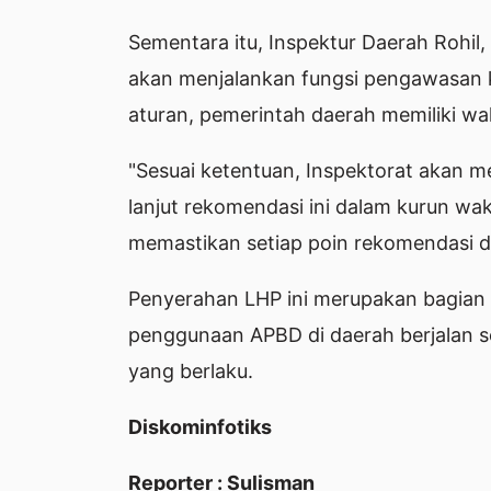
Sementara itu, Inspektur Daerah Rohi
akan menjalankan fungsi pengawasan k
aturan, pemerintah daerah memiliki w
"Sesuai ketentuan, Inspektorat akan m
lanjut rekomendasi ini dalam kurun wak
memastikan setiap poin rekomendasi dij
Penyerahan LHP ini merupakan bagian
penggunaan APBD di daerah berjalan 
yang berlaku.
Diskominfotiks
Reporter : Sulisman