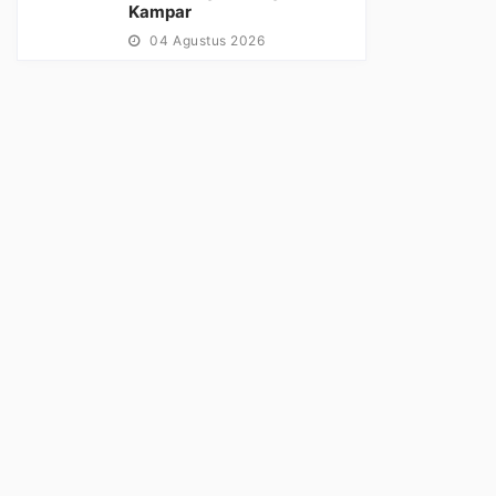
Kampar
04 Agustus 2026