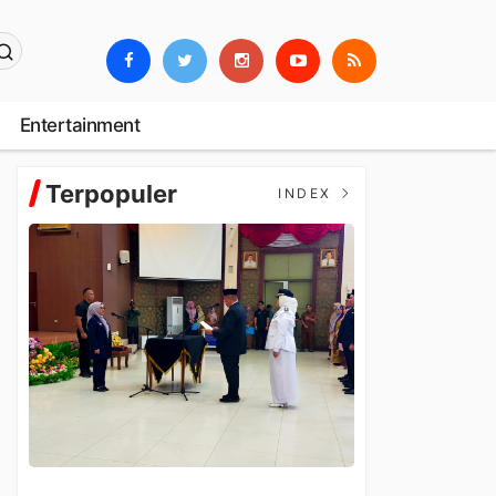
Entertainment
Terpopuler
INDEX