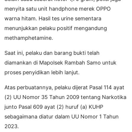
menyita satu unit handphone merek OPPO
warna hitam. Hasil tes urine sementara
menunjukkan pelaku positif mengandung
methamphetamine.
Saat ini, pelaku dan barang bukti telah
diamankan di Mapolsek Rambah Samo untuk
proses penyidikan lebih lanjut.
Atas perbuatannya, pelaku dijerat Pasal 114 ayat
(2) UU Nomor 35 Tahun 2009 tentang Narkotika
junto Pasal 609 ayat (2) huruf (a) KUHP
sebagaimana diatur dalam UU Nomor 1 Tahun
2023.