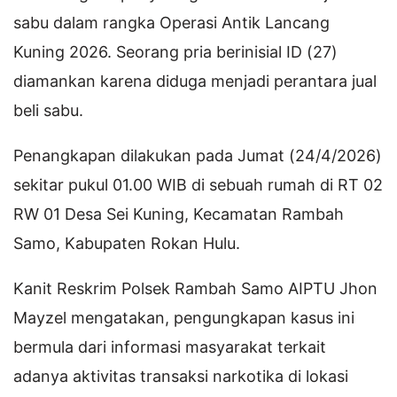
sabu dalam rangka Operasi Antik Lancang
Kuning 2026. Seorang pria berinisial ID (27)
diamankan karena diduga menjadi perantara jual
beli sabu.
Penangkapan dilakukan pada Jumat (24/4/2026)
sekitar pukul 01.00 WIB di sebuah rumah di RT 02
RW 01 Desa Sei Kuning, Kecamatan Rambah
Samo, Kabupaten Rokan Hulu.
Kanit Reskrim Polsek Rambah Samo AIPTU Jhon
Mayzel mengatakan, pengungkapan kasus ini
bermula dari informasi masyarakat terkait
adanya aktivitas transaksi narkotika di lokasi