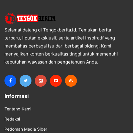
Selamat datang di Tengokberita.id. Temukan berita
terbaru, liputan eksklusif, serta artikel inspiratif yang
membahas berbagai isu dari berbagai bidang. Kami
menyajikan konten berkualitas tinggi untuk memenuhi
kebutuhan wawasan dan pengetahuan Anda.
Informasi
Tentang Kami
Redaksi
Pedoman Media Siber