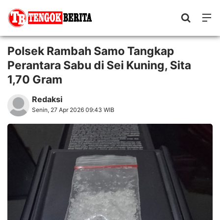
Polsek Rambah Samo Tangkap
Perantara Sabu di Sei Kuning, Sita
1,70 Gram
Redaksi
Senin, 27 Apr 2026 09:43 WIB