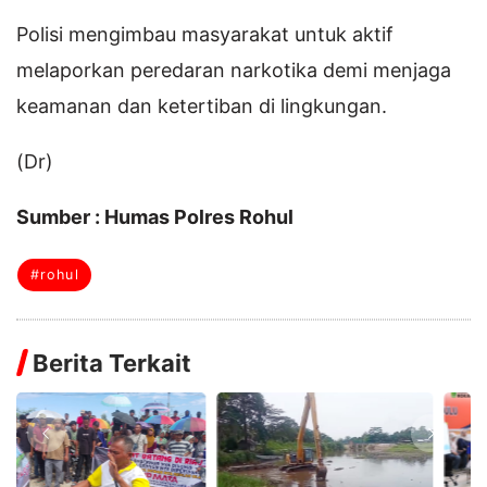
Polisi mengimbau masyarakat untuk aktif
melaporkan peredaran narkotika demi menjaga
keamanan dan ketertiban di lingkungan.
(Dr)
Sumber : Humas Polres Rohul
#rohul
Berita Terkait