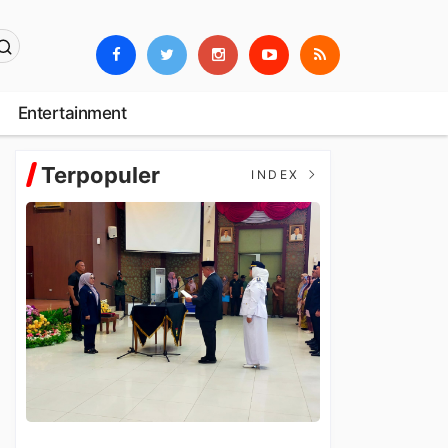
Entertainment
Terpopuler
INDEX