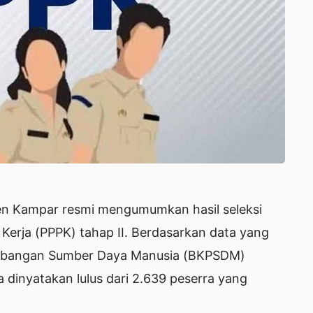
n Kampar resmi mengumumkan hasil seleksi
Kerja (PPPK) tahap II. Berdasarkan data yang
embangan Sumber Daya Manusia (BKPSDM)
 dinyatakan lulus dari 2.639 peserra yang