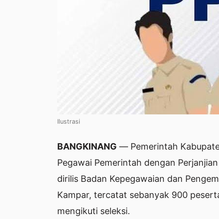
Ilustrasi
BANGKINANG
— Pemerintah Kabupate
Pegawai Pemerintah dengan Perjanjian 
dirilis Badan Kepegawaian dan Peng
Kampar, tercatat sebanyak 900 peserta
mengikuti seleksi.