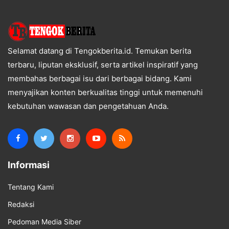
Selamat datang di Tengokberita.id. Temukan berita
terbaru, liputan eksklusif, serta artikel inspiratif yang
membahas berbagai isu dari berbagai bidang. Kami
menyajikan konten berkualitas tinggi untuk memenuhi
kebutuhan wawasan dan pengetahuan Anda.
Informasi
Tentang Kami
Redaksi
Pedoman Media Siber