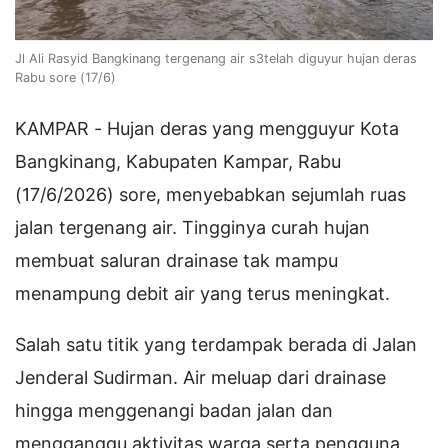
Jl Ali Rasyid Bangkinang tergenang air s3telah diguyur hujan deras
Rabu sore (17/6)
KAMPAR - Hujan deras yang mengguyur Kota
Bangkinang, Kabupaten Kampar, Rabu
(17/6/2026) sore, menyebabkan sejumlah ruas
jalan tergenang air. Tingginya curah hujan
membuat saluran drainase tak mampu
menampung debit air yang terus meningkat.
Salah satu titik yang terdampak berada di Jalan
Jenderal Sudirman. Air meluap dari drainase
hingga menggenangi badan jalan dan
mengganggu aktivitas warga serta pengguna