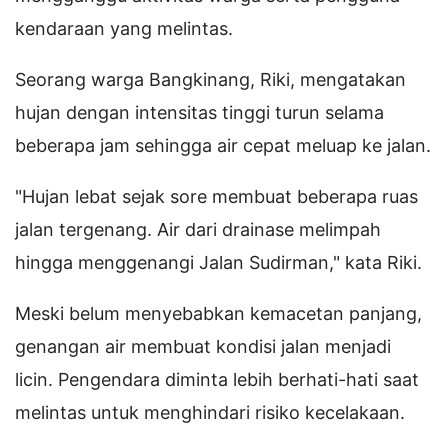
kendaraan yang melintas.
Seorang warga Bangkinang, Riki, mengatakan
hujan dengan intensitas tinggi turun selama
beberapa jam sehingga air cepat meluap ke jalan.
"Hujan lebat sejak sore membuat beberapa ruas
jalan tergenang. Air dari drainase melimpah
hingga menggenangi Jalan Sudirman," kata Riki.
Meski belum menyebabkan kemacetan panjang,
genangan air membuat kondisi jalan menjadi
licin. Pengendara diminta lebih berhati-hati saat
melintas untuk menghindari risiko kecelakaan.