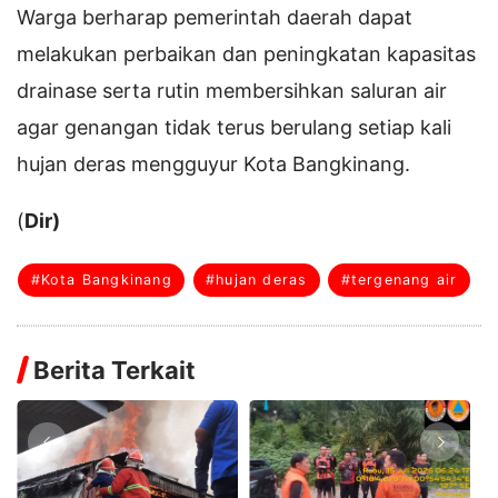
Warga berharap pemerintah daerah dapat
melakukan perbaikan dan peningkatan kapasitas
drainase serta rutin membersihkan saluran air
agar genangan tidak terus berulang setiap kali
hujan deras mengguyur Kota Bangkinang.
(
Dir)
#Kota Bangkinang
#hujan deras
#tergenang air
Berita Terkait