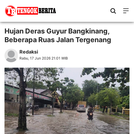
Hujan Deras Guyur Bangkinang,
Beberapa Ruas Jalan Tergenang
Redaksi
Rabu, 17 Jun 2026 21:01 WIB