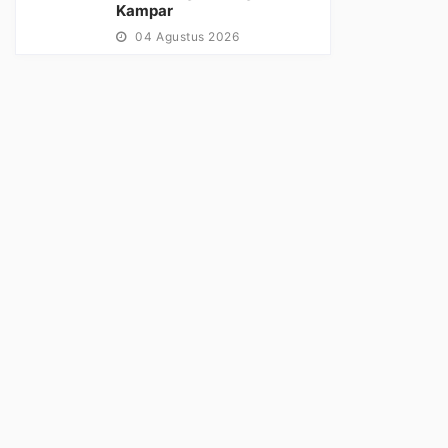
Kampar
04 Agustus 2026