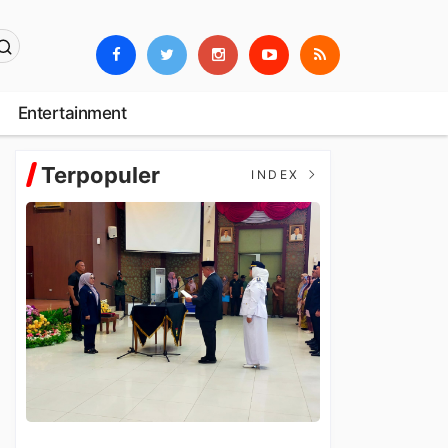
Entertainment
Terpopuler
INDEX