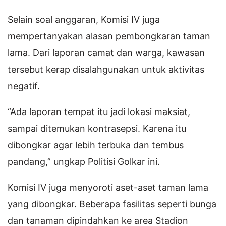
Selain soal anggaran, Komisi IV juga
mempertanyakan alasan pembongkaran taman
lama. Dari laporan camat dan warga, kawasan
tersebut kerap disalahgunakan untuk aktivitas
negatif.
“Ada laporan tempat itu jadi lokasi maksiat,
sampai ditemukan kontrasepsi. Karena itu
dibongkar agar lebih terbuka dan tembus
pandang,” ungkap Politisi Golkar ini.
Komisi IV juga menyoroti aset-aset taman lama
yang dibongkar. Beberapa fasilitas seperti bunga
dan tanaman dipindahkan ke area Stadion