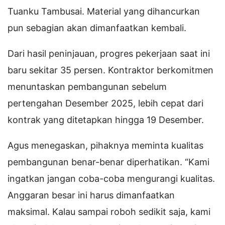
Tuanku Tambusai. Material yang dihancurkan
pun sebagian akan dimanfaatkan kembali.
Dari hasil peninjauan, progres pekerjaan saat ini
baru sekitar 35 persen. Kontraktor berkomitmen
menuntaskan pembangunan sebelum
pertengahan Desember 2025, lebih cepat dari
kontrak yang ditetapkan hingga 19 Desember.
Agus menegaskan, pihaknya meminta kualitas
pembangunan benar-benar diperhatikan. “Kami
ingatkan jangan coba-coba mengurangi kualitas.
Anggaran besar ini harus dimanfaatkan
maksimal. Kalau sampai roboh sedikit saja, kami