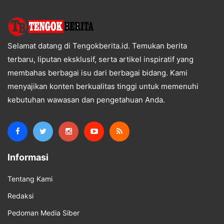
Selamat datang di Tengokberita.id. Temukan berita
terbaru, liputan eksklusif, serta artikel inspiratif yang
membahas berbagai isu dari berbagai bidang. Kami
menyajikan konten berkualitas tinggi untuk memenuhi
kebutuhan wawasan dan pengetahuan Anda.
Informasi
Tentang Kami
Redaksi
Pedoman Media Siber