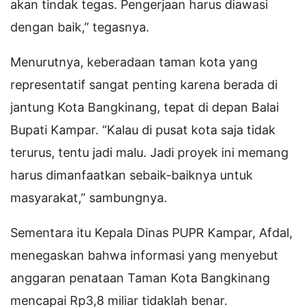
akan tindak tegas. Pengerjaan harus diawasi
dengan baik,” tegasnya.
Menurutnya, keberadaan taman kota yang
representatif sangat penting karena berada di
jantung Kota Bangkinang, tepat di depan Balai
Bupati Kampar. “Kalau di pusat kota saja tidak
terurus, tentu jadi malu. Jadi proyek ini memang
harus dimanfaatkan sebaik-baiknya untuk
masyarakat,” sambungnya.
Sementara itu Kepala Dinas PUPR Kampar, Afdal,
menegaskan bahwa informasi yang menyebut
anggaran penataan Taman Kota Bangkinang
mencapai Rp3,8 miliar tidaklah benar.