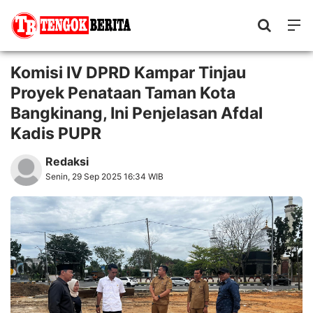
Komisi IV DPRD Kampar Tinjau
Proyek Penataan Taman Kota
Bangkinang, Ini Penjelasan Afdal
Kadis PUPR
Redaksi
Senin, 29 Sep 2025 16:34 WIB