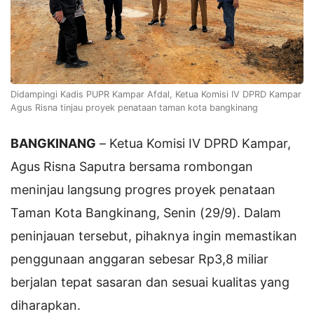
Didampingi Kadis PUPR Kampar Afdal, Ketua Komisi IV DPRD Kampar
Agus Risna tinjau proyek penataan taman kota bangkinang
BANGKINANG
– Ketua Komisi IV DPRD Kampar,
Agus Risna Saputra bersama rombongan
meninjau langsung progres proyek penataan
Taman Kota Bangkinang, Senin (29/9). Dalam
peninjauan tersebut, pihaknya ingin memastikan
penggunaan anggaran sebesar Rp3,8 miliar
berjalan tepat sasaran dan sesuai kualitas yang
diharapkan.