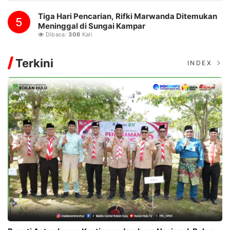
Tiga Hari Pencarian, Rifki Marwanda Ditemukan
5
Meninggal di Sungai Kampar
Dibaca:
306
Kali
Terkini
INDEX