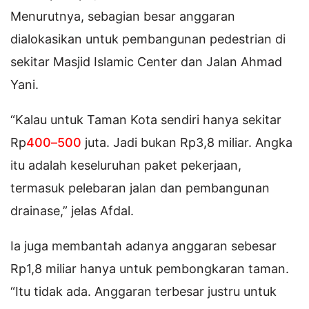
Menurutnya, sebagian besar anggaran
dialokasikan untuk pembangunan pedestrian di
sekitar Masjid Islamic Center dan Jalan Ahmad
Yani.
“Kalau untuk Taman Kota sendiri hanya sekitar
Rp
400–500
juta. Jadi bukan Rp3,8 miliar. Angka
itu adalah keseluruhan paket pekerjaan,
termasuk pelebaran jalan dan pembangunan
drainase,” jelas Afdal.
Ia juga membantah adanya anggaran sebesar
Rp1,8 miliar hanya untuk pembongkaran taman.
“Itu tidak ada. Anggaran terbesar justru untuk