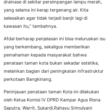
drainase di sekitar persimpangan lampu merah,
yang selama ini kerap tergenang air. Kita
selesaikan agar tidak terjadi banjir lagi di
kawasan itu,” tambahnya.
Afdal berharap penjelasan ini bisa meluruskan isu
yang berkembang, sekaligus memberikan
pemahaman kepada masyarakat bahwa
penataan taman kota bukan sekadar estetika,
melainkan bagian dari peningkatan infrastruktur
perkotaan Bangkinang.
Peninjauan penataan taman Kota ini dilakukan
oleh Ketua Komisi IV DPRD Kampar Agus Risna
Saputra, Warrit, Sukardi,Rahayu Srimulyani