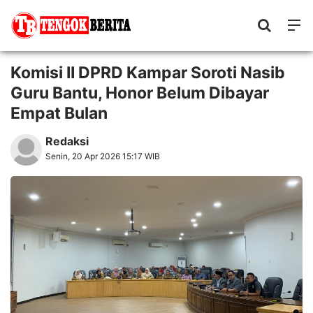
Komisi II DPRD Kampar Soroti Nasib
Guru Bantu, Honor Belum Dibayar
Empat Bulan
Redaksi
Senin, 20 Apr 2026 15:17 WIB