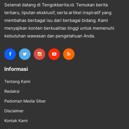
Selamat datang di Tengokberita.id. Temukan berita
terbaru, liputan eksklusif, serta artikel inspiratif yang
membahas berbagai isu dari berbagai bidang. Kami
menyajikan konten berkualitas tinggi untuk memenuhi
kebutuhan wawasan dan pengetahuan Anda.
Informasi
Tentang Kami
Redaksi
Pedoman Media Siber
Disclaimer
Kontak Kami