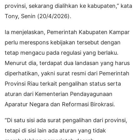
provinsi, sekarang dialihkan ke kabupaten,” kata
Tony, Senin (20/4/2026).
Ia menjelaskan, Pemerintah Kabupaten Kampar
perlu merespons kebijakan tersebut dengan
tetap mengacu pada regulasi yang berlaku.
Menurut dia, terdapat dua landasan yang harus
diperhatikan, yakni surat resmi dari Pemerintah
Provinsi Riau terkait pengalihan status serta
aturan dari Kementerian Pendayagunaan
Aparatur Negara dan Reformasi Birokrasi.
“Di satu sisi ada surat pengalihan dari provinsi,
tetapi di sisi lain ada aturan yang tidak