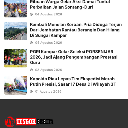
Ribuan Warga Gelar Aksi Damai Tuntut
Perbaikan Jalan Sontang-Duri
04 Agustus 2026
Kembali Menelan Korban, Pria Diduga Terjun
Dari Jembatan Rantau Berangin Dan Hilang
Di Sungai Kampar
04 Agustus 2026
PGRI Kampar Gelar Seleksi PORSENIJAR
2026, Jadi Ajang Pengembangan Prestasi
Guru
02 Agustus 2026
Kapolda Riau Lepas Tim Ekspedisi Merah
Putih Presisi, Sasar 17 Desa Di Wilayah 3T
01 Agustus 2026