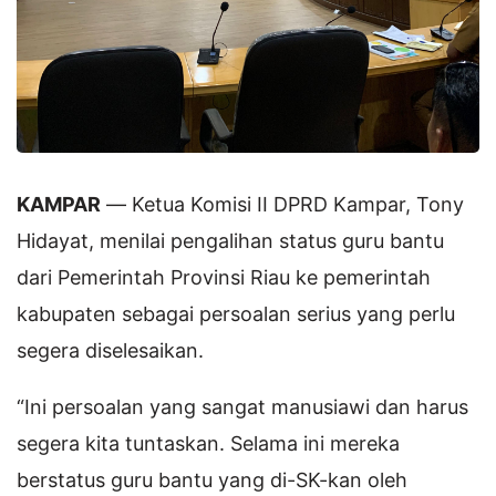
KAMPAR
— Ketua Komisi II DPRD Kampar, Tony
Hidayat, menilai pengalihan status guru bantu
dari Pemerintah Provinsi Riau ke pemerintah
kabupaten sebagai persoalan serius yang perlu
segera diselesaikan.
“Ini persoalan yang sangat manusiawi dan harus
segera kita tuntaskan. Selama ini mereka
berstatus guru bantu yang di-SK-kan oleh