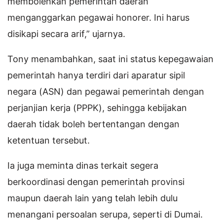
membolehkan pemerintah daerah
menganggarkan pegawai honorer. Ini harus
disikapi secara arif,” ujarnya.
Tony menambahkan, saat ini status kepegawaian
pemerintah hanya terdiri dari aparatur sipil
negara (ASN) dan pegawai pemerintah dengan
perjanjian kerja (PPPK), sehingga kebijakan
daerah tidak boleh bertentangan dengan
ketentuan tersebut.
Ia juga meminta dinas terkait segera
berkoordinasi dengan pemerintah provinsi
maupun daerah lain yang telah lebih dulu
menangani persoalan serupa, seperti di Dumai.