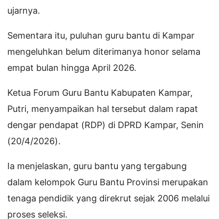
ujarnya.
Sementara itu, puluhan guru bantu di Kampar
mengeluhkan belum diterimanya honor selama
empat bulan hingga April 2026.
Ketua Forum Guru Bantu Kabupaten Kampar,
Putri, menyampaikan hal tersebut dalam rapat
dengar pendapat (RDP) di DPRD Kampar, Senin
(20/4/2026).
Ia menjelaskan, guru bantu yang tergabung
dalam kelompok Guru Bantu Provinsi merupakan
tenaga pendidik yang direkrut sejak 2006 melalui
proses seleksi.