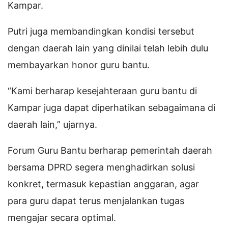
Kampar.
Putri juga membandingkan kondisi tersebut
dengan daerah lain yang dinilai telah lebih dulu
membayarkan honor guru bantu.
“Kami berharap kesejahteraan guru bantu di
Kampar juga dapat diperhatikan sebagaimana di
daerah lain,” ujarnya.
Forum Guru Bantu berharap pemerintah daerah
bersama DPRD segera menghadirkan solusi
konkret, termasuk kepastian anggaran, agar
para guru dapat terus menjalankan tugas
mengajar secara optimal.