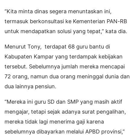
“Kita minta dinas segera menuntaskan ini,
termasuk berkonsultasi ke Kementerian PAN-RB
untuk mendapatkan solusi yang tepat,” kata dia.
Menurut Tony, terdapat 68 guru bantu di
Kabupaten Kampar yang terdampak kebijakan
tersebut. Sebelumnya jumlah mereka mencapai
72 orang, namun dua orang meninggal dunia dan
dua lainnya pensiun.
“Mereka ini guru SD dan SMP yang masih aktif
mengajar, tetapi sejak adanya surat pengalihan,
mereka tidak lagi menerima gaji karena
sebelumnya dibayarkan melalui APBD provinsi,”