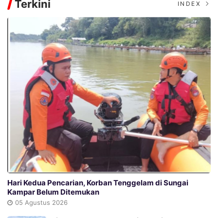
Terkini
INDEX
Hari Kedua Pencarian, Korban Tenggelam di Sungai
Kampar Belum Ditemukan
05 Agustus 2026