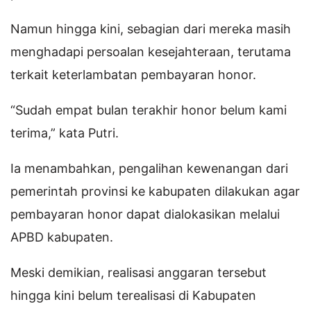
Namun hingga kini, sebagian dari mereka masih
menghadapi persoalan kesejahteraan, terutama
terkait keterlambatan pembayaran honor.
“Sudah empat bulan terakhir honor belum kami
terima,” kata Putri.
Ia menambahkan, pengalihan kewenangan dari
pemerintah provinsi ke kabupaten dilakukan agar
pembayaran honor dapat dialokasikan melalui
APBD kabupaten.
Meski demikian, realisasi anggaran tersebut
hingga kini belum terealisasi di Kabupaten