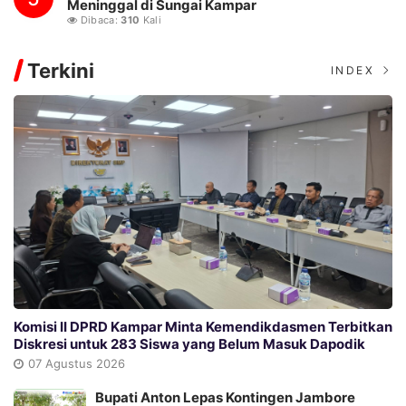
Meninggal di Sungai Kampar
Dibaca:
310
Kali
Terkini
INDEX
Komisi II DPRD Kampar Minta Kemendikdasmen Terbitkan
Diskresi untuk 283 Siswa yang Belum Masuk Dapodik
07 Agustus 2026
Bupati Anton Lepas Kontingen Jambore