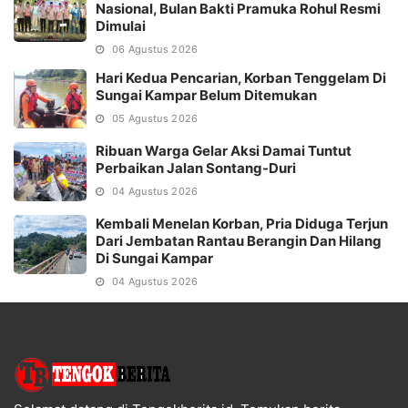
Nasional, Bulan Bakti Pramuka Rohul Resmi
Dimulai
06 Agustus 2026
Hari Kedua Pencarian, Korban Tenggelam Di
Sungai Kampar Belum Ditemukan
05 Agustus 2026
Ribuan Warga Gelar Aksi Damai Tuntut
Perbaikan Jalan Sontang-Duri
04 Agustus 2026
Kembali Menelan Korban, Pria Diduga Terjun
Dari Jembatan Rantau Berangin Dan Hilang
Di Sungai Kampar
04 Agustus 2026