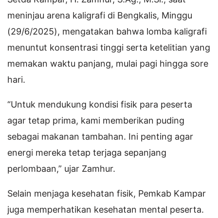
meninjau arena kaligrafi di Bengkalis, Minggu
(29/6/2025), mengatakan bahwa lomba kaligrafi
menuntut konsentrasi tinggi serta ketelitian yang
memakan waktu panjang, mulai pagi hingga sore
hari.
“Untuk mendukung kondisi fisik para peserta
agar tetap prima, kami memberikan puding
sebagai makanan tambahan. Ini penting agar
energi mereka tetap terjaga sepanjang
perlombaan,” ujar Zamhur.
Selain menjaga kesehatan fisik, Pemkab Kampar
juga memperhatikan kesehatan mental peserta.