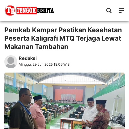
Pemkab Kampar Pastikan Kesehatan
Peserta Kaligrafi MTQ Terjaga Lewat
Makanan Tambahan
Redaksi
Minggu, 29 Jun 2025 18:06 WIB