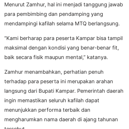
Menurut Zamhur, hal ini menjadi tanggung jawab
para pembimbing dan pendamping yang
mendampingi kafilah selama MTQ berlangsung.
“Kami berharap para peserta Kampar bisa tampil
maksimal dengan kondisi yang benar-benar fit,
baik secara fisik maupun mental,” katanya.
Zamhur menambahkan, perhatian penuh
terhadap para peserta ini merupakan arahan
langsung dari Bupati Kampar. Pemerintah daerah
ingin memastikan seluruh kafilah dapat
menunjukkan performa terbaik dan
mengharumkan nama daerah di ajang tahunan
tersebut.