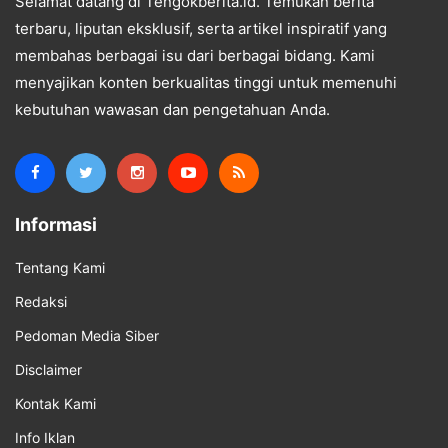
Selamat datang di Tengokberita.id. Temukan berita
terbaru, liputan eksklusif, serta artikel inspiratif yang
membahas berbagai isu dari berbagai bidang. Kami
menyajikan konten berkualitas tinggi untuk memenuhi
kebutuhan wawasan dan pengetahuan Anda.
Informasi
Tentang Kami
Redaksi
Pedoman Media Siber
Disclaimer
Kontak Kami
Info Iklan