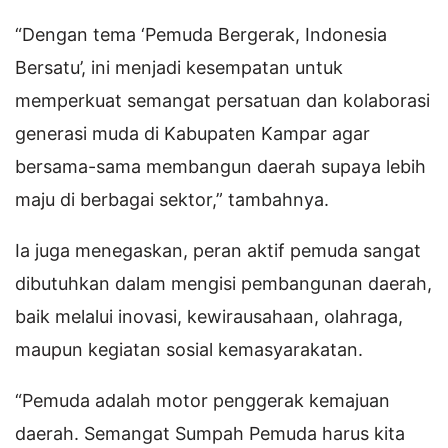
“Dengan tema ‘Pemuda Bergerak, Indonesia
Bersatu’, ini menjadi kesempatan untuk
memperkuat semangat persatuan dan kolaborasi
generasi muda di Kabupaten Kampar agar
bersama-sama membangun daerah supaya lebih
maju di berbagai sektor,” tambahnya.
Ia juga menegaskan, peran aktif pemuda sangat
dibutuhkan dalam mengisi pembangunan daerah,
baik melalui inovasi, kewirausahaan, olahraga,
maupun kegiatan sosial kemasyarakatan.
“Pemuda adalah motor penggerak kemajuan
daerah. Semangat Sumpah Pemuda harus kita