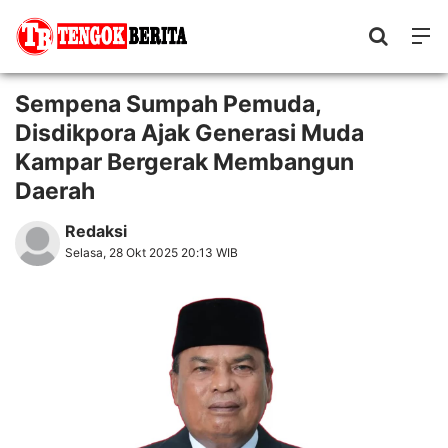
Sempena Sumpah Pemuda,
Disdikpora Ajak Generasi Muda
Kampar Bergerak Membangun
Daerah
Redaksi
Selasa, 28 Okt 2025 20:13 WIB