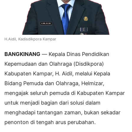
H.Aidil, Kadisdikpora Kampar
BANGKINANG
— Kepala Dinas Pendidikan
Kepemudaan dan Olahraga (Disdikpora)
Kabupaten Kampar, H. Aidil, melalui Kepala
Bidang Pemuda dan Olahraga, Helmizar,
mengajak seluruh pemuda di Kabupaten Kampar
untuk menjadi bagian dari solusi dalam
menghadapi tantangan zaman, bukan sekadar
penonton di tengah arus perubahan.