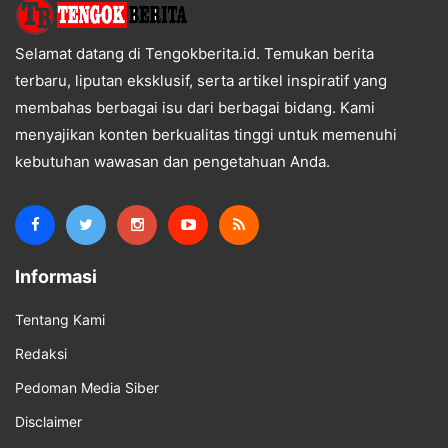
Selamat datang di Tengokberita.id. Temukan berita
terbaru, liputan eksklusif, serta artikel inspiratif yang
membahas berbagai isu dari berbagai bidang. Kami
menyajikan konten berkualitas tinggi untuk memenuhi
kebutuhan wawasan dan pengetahuan Anda.
Informasi
Tentang Kami
Redaksi
Pedoman Media Siber
Disclaimer