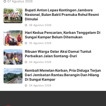
07 Agustus 2026
Bupati Anton Lepas Kontingen Jambore
Nasional, Bulan Bakti Pramuka Rohul Resmi
Dimulai
06 Agustus 2026
Hari Kedua Pencarian, Korban Tenggelam Di
Sungai Kampar Belum Ditemukan
05 Agustus 2026
Ribuan Warga Gelar Aksi Damai Tuntut
Perbaikan Jalan Sontang-Duri
04 Agustus 2026
Kembali Menelan Korban, Pria Diduga Terjun
Dari Jembatan Rantau Berangin Dan Hilang
Di Sungai Kampar
04 Agustus 2026