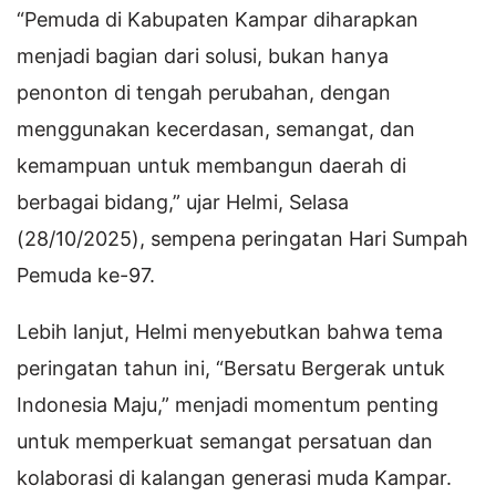
“Pemuda di Kabupaten Kampar diharapkan
menjadi bagian dari solusi, bukan hanya
penonton di tengah perubahan, dengan
menggunakan kecerdasan, semangat, dan
kemampuan untuk membangun daerah di
berbagai bidang,” ujar Helmi, Selasa
(28/10/2025), sempena peringatan Hari Sumpah
Pemuda ke-97.
Lebih lanjut, Helmi menyebutkan bahwa tema
peringatan tahun ini, “Bersatu Bergerak untuk
Indonesia Maju,” menjadi momentum penting
untuk memperkuat semangat persatuan dan
kolaborasi di kalangan generasi muda Kampar.