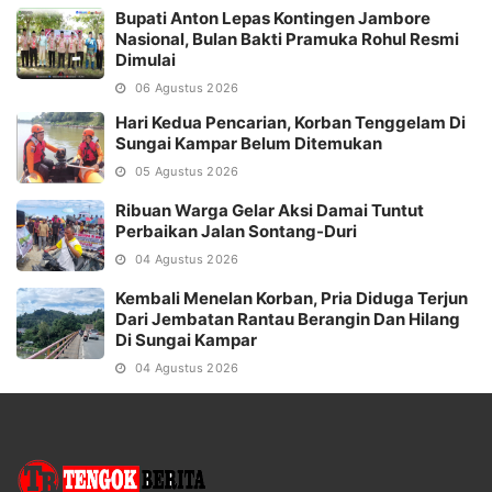
Bupati Anton Lepas Kontingen Jambore
Nasional, Bulan Bakti Pramuka Rohul Resmi
Dimulai
06 Agustus 2026
Hari Kedua Pencarian, Korban Tenggelam Di
Sungai Kampar Belum Ditemukan
05 Agustus 2026
Ribuan Warga Gelar Aksi Damai Tuntut
Perbaikan Jalan Sontang-Duri
04 Agustus 2026
Kembali Menelan Korban, Pria Diduga Terjun
Dari Jembatan Rantau Berangin Dan Hilang
Di Sungai Kampar
04 Agustus 2026