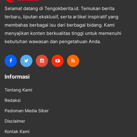
Selamat datang di Tengokberita.id. Temukan berita
terbaru, liputan eksklusif, serta artikel inspiratif yang
membahas berbagai isu dari berbagai bidang. Kami
menyajikan konten berkualitas tinggi untuk memenuhi
kebutuhan wawasan dan pengetahuan Anda.
Informasi
Tentang Kami
Redaksi
Pedoman Media Siber
Disclaimer
Kontak Kami