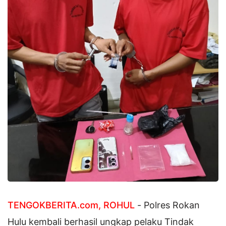
TENGOKBERITA.com, ROHUL
- Polres Rokan
Hulu kembali berhasil ungkap pelaku Tindak