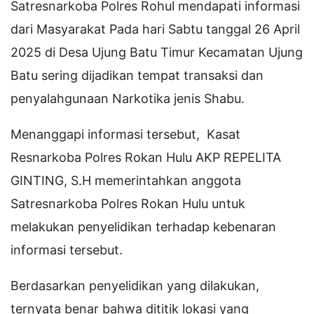
Satresnarkoba Polres Rohul mendapati informasi
dari Masyarakat Pada hari Sabtu tanggal 26 April
2025 di Desa Ujung Batu Timur Kecamatan Ujung
Batu sering dijadikan tempat transaksi dan
penyalahgunaan Narkotika jenis Shabu.
Menanggapi informasi tersebut, Kasat
Resnarkoba Polres Rokan Hulu AKP REPELITA
GINTING, S.H memerintahkan anggota
Satresnarkoba Polres Rokan Hulu untuk
melakukan penyelidikan terhadap kebenaran
informasi tersebut.
Berdasarkan penyelidikan yang dilakukan,
ternyata benar bahwa dititik lokasi yang