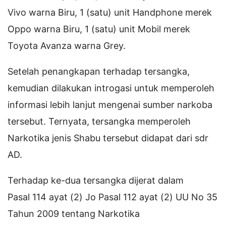
Vivo warna Biru, 1 (satu) unit Handphone merek
Oppo warna Biru, 1 (satu) unit Mobil merek
Toyota Avanza warna Grey.
Setelah penangkapan terhadap tersangka,
kemudian dilakukan introgasi untuk memperoleh
informasi lebih lanjut mengenai sumber narkoba
tersebut. Ternyata, tersangka memperoleh
Narkotika jenis Shabu tersebut didapat dari sdr
AD.
Terhadap ke-dua tersangka dijerat dalam
Pasal 114 ayat (2) Jo Pasal 112 ayat (2) UU No 35
Tahun 2009 tentang Narkotika