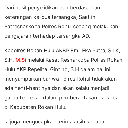
Dari hasil penyelidikan dan berdasarkan
keterangan ke-dua tersangka, Saat ini
Satresnaskoba Polres Rohul sedang melakukan
pengejaran terhadap tersangka AD.
Kapolres Rokan Hulu AKBP Emil Eka Putra, S.I.K,
S.H,
M.Si
melalui Kasat Resnarkoba Polres Rokan
Hulu AKP Repelita Ginting, S.H dalam hal ini
menyampaikan bahwa Polres Rohul tidak akan
ada henti-hentinya dan akan selalu menjadi
garda terdepan dalam pemberantasan narkoba
di Kabupaten Rokan Hulu.
Ia juga mengucapkan terimakasih kepada