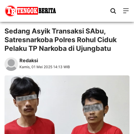
Sedang Asyik Transaksi SAbu,
Satresnarkoba Polres Rohul Ciduk
Pelaku TP Narkoba di Ujungbatu
Redaksi
Kamis, 01 Mei 2025 14:13 WIB