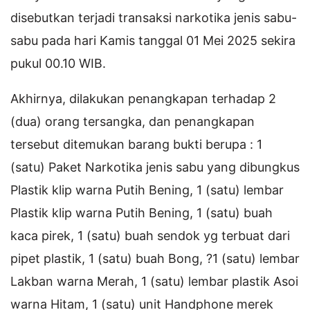
disebutkan terjadi transaksi narkotika jenis sabu-
sabu pada hari Kamis tanggal 01 Mei 2025 sekira
pukul 00.10 WIB.
Akhirnya, dilakukan penangkapan terhadap 2
(dua) orang tersangka, dan penangkapan
tersebut ditemukan barang bukti berupa : 1
(satu) Paket Narkotika jenis sabu yang dibungkus
Plastik klip warna Putih Bening, 1 (satu) lembar
Plastik klip warna Putih Bening, 1 (satu) buah
kaca pirek, 1 (satu) buah sendok yg terbuat dari
pipet plastik, 1 (satu) buah Bong, ?1 (satu) lembar
Lakban warna Merah, 1 (satu) lembar plastik Asoi
warna Hitam, 1 (satu) unit Handphone merek