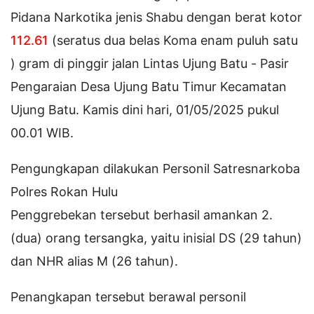
Pidana Narkotika jenis Shabu dengan berat kotor
112.61
(seratus dua belas Koma enam puluh satu
) gram di pinggir jalan Lintas Ujung Batu - Pasir
Pengaraian Desa Ujung Batu Timur Kecamatan
Ujung Batu. Kamis dini hari, 01/05/2025 pukul
00.01 WIB.
Pengungkapan dilakukan Personil Satresnarkoba
Polres Rokan Hulu
Penggrebekan tersebut berhasil amankan 2.
(dua) orang tersangka, yaitu inisial DS (29 tahun)
dan NHR alias M (26 tahun).
Penangkapan tersebut berawal personil