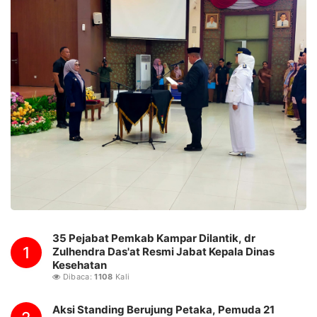
35 Pejabat Pemkab Kampar Dilantik, dr
1
Zulhendra Das'at Resmi Jabat Kepala Dinas
Kesehatan
Dibaca:
1108
Kali
Aksi Standing Berujung Petaka, Pemuda 21