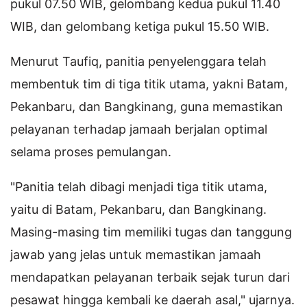
pukul 07.50 WIB, gelombang kedua pukul 11.40
WIB, dan gelombang ketiga pukul 15.50 WIB.
Menurut Taufiq, panitia penyelenggara telah
membentuk tim di tiga titik utama, yakni Batam,
Pekanbaru, dan Bangkinang, guna memastikan
pelayanan terhadap jamaah berjalan optimal
selama proses pemulangan.
"Panitia telah dibagi menjadi tiga titik utama,
yaitu di Batam, Pekanbaru, dan Bangkinang.
Masing-masing tim memiliki tugas dan tanggung
jawab yang jelas untuk memastikan jamaah
mendapatkan pelayanan terbaik sejak turun dari
pesawat hingga kembali ke daerah asal," ujarnya.