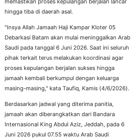
memastikan proses kepulangan berjalan lancar
hingga tiba di daerah asal.
"Insya Allah Jamaah Haji Kampar Kloter 05
Debarkasi Batam akan mulai meninggalkan Arab
Saudi pada tanggal 6 Juni 2026. Saat ini seluruh
pihak terkait terus melakukan koordinasi agar
proses kepulangan berjalan sukses hingga
jamaah kembali berkumpul dengan keluarga
masing-masing," kata Taufiq, Kamis (4/6/2026).
Berdasarkan jadwal yang diterima panitia,
jamaah akan diberangkatkan dari Bandara
Internasional King Abdul Aziz, Jeddah, pada 6
Juni 2026 pukul 07.55 waktu Arab Saudi