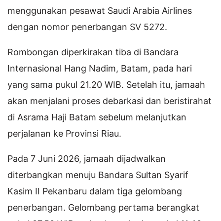
menggunakan pesawat Saudi Arabia Airlines
dengan nomor penerbangan SV 5272.
Rombongan diperkirakan tiba di Bandara
Internasional Hang Nadim, Batam, pada hari
yang sama pukul 21.20 WIB. Setelah itu, jamaah
akan menjalani proses debarkasi dan beristirahat
di Asrama Haji Batam sebelum melanjutkan
perjalanan ke Provinsi Riau.
Pada 7 Juni 2026, jamaah dijadwalkan
diterbangkan menuju Bandara Sultan Syarif
Kasim II Pekanbaru dalam tiga gelombang
penerbangan. Gelombang pertama berangkat