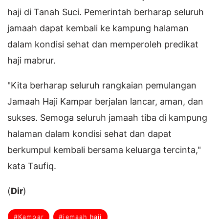
haji di Tanah Suci. Pemerintah berharap seluruh
jamaah dapat kembali ke kampung halaman
dalam kondisi sehat dan memperoleh predikat
haji mabrur.
"Kita berharap seluruh rangkaian pemulangan
Jamaah Haji Kampar berjalan lancar, aman, dan
sukses. Semoga seluruh jamaah tiba di kampung
halaman dalam kondisi sehat dan dapat
berkumpul kembali bersama keluarga tercinta,"
kata Taufiq.
(
Dir
)
#Kampar
#jemaah haji