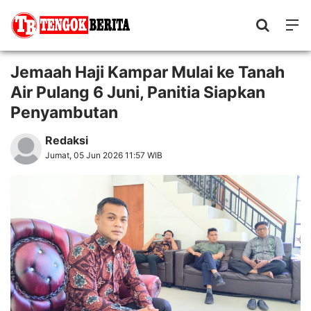
Jemaah Haji Kampar Mulai ke Tanah
Air Pulang 6 Juni, Panitia Siapkan
Penyambutan
Redaksi
Jumat, 05 Jun 2026 11:57 WIB