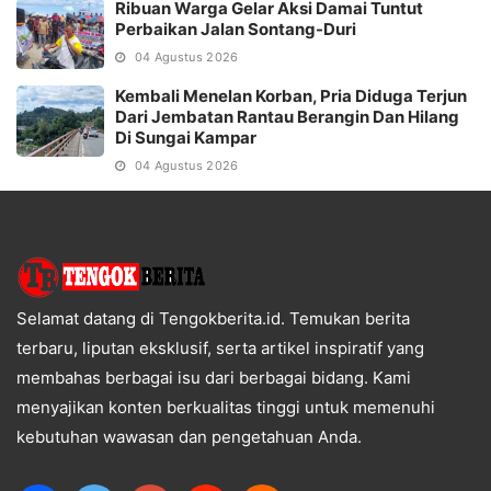
Ribuan Warga Gelar Aksi Damai Tuntut
Perbaikan Jalan Sontang-Duri
04 Agustus 2026
Kembali Menelan Korban, Pria Diduga Terjun
Dari Jembatan Rantau Berangin Dan Hilang
Di Sungai Kampar
04 Agustus 2026
Selamat datang di Tengokberita.id. Temukan berita
terbaru, liputan eksklusif, serta artikel inspiratif yang
membahas berbagai isu dari berbagai bidang. Kami
menyajikan konten berkualitas tinggi untuk memenuhi
kebutuhan wawasan dan pengetahuan Anda.