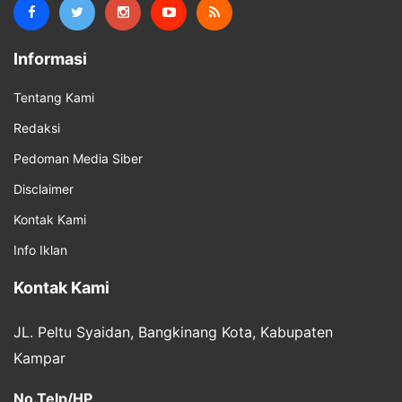
Informasi
Tentang Kami
Redaksi
Pedoman Media Siber
Disclaimer
Kontak Kami
Info Iklan
Kontak Kami
JL. Peltu Syaidan, Bangkinang Kota, Kabupaten
Kampar
No.Telp/HP