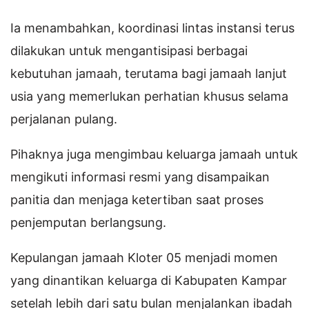
Ia menambahkan, koordinasi lintas instansi terus
dilakukan untuk mengantisipasi berbagai
kebutuhan jamaah, terutama bagi jamaah lanjut
usia yang memerlukan perhatian khusus selama
perjalanan pulang.
Pihaknya juga mengimbau keluarga jamaah untuk
mengikuti informasi resmi yang disampaikan
panitia dan menjaga ketertiban saat proses
penjemputan berlangsung.
Kepulangan jamaah Kloter 05 menjadi momen
yang dinantikan keluarga di Kabupaten Kampar
setelah lebih dari satu bulan menjalankan ibadah