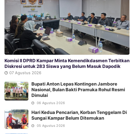
Komisi II DPRD Kampar Minta Kemendikdasmen Terbitkan
Diskresi untuk 283 Siswa yang Belum Masuk Dapodik
07 Agustus 2026
Bupati Anton Lepas Kontingen Jambore
Nasional, Bulan Bakti Pramuka Rohul Resmi
Dimulai
06 Agustus 2026
Hari Kedua Pencarian, Korban Tenggelam Di
Sungai Kampar Belum Ditemukan
05 Agustus 2026