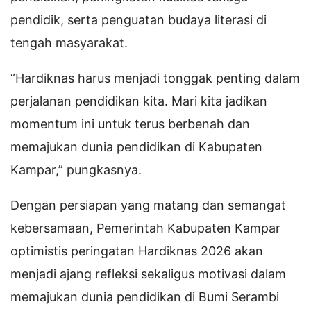
pendidik, serta penguatan budaya literasi di
tengah masyarakat.
“Hardiknas harus menjadi tonggak penting dalam
perjalanan pendidikan kita. Mari kita jadikan
momentum ini untuk terus berbenah dan
memajukan dunia pendidikan di Kabupaten
Kampar,” pungkasnya.
Dengan persiapan yang matang dan semangat
kebersamaan, Pemerintah Kabupaten Kampar
optimistis peringatan Hardiknas 2026 akan
menjadi ajang refleksi sekaligus motivasi dalam
memajukan dunia pendidikan di Bumi Serambi