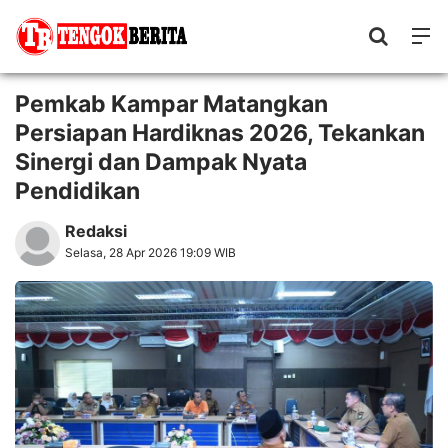
Pemkab Kampar Matangkan
Persiapan Hardiknas 2026, Tekankan
Sinergi dan Dampak Nyata
Pendidikan
Redaksi
Selasa, 28 Apr 2026 19:09 WIB