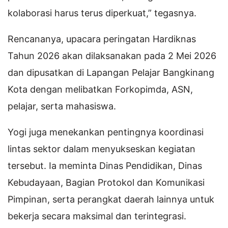
kolaborasi harus terus diperkuat,” tegasnya.
Rencananya, upacara peringatan Hardiknas
Tahun 2026 akan dilaksanakan pada 2 Mei 2026
dan dipusatkan di Lapangan Pelajar Bangkinang
Kota dengan melibatkan Forkopimda, ASN,
pelajar, serta mahasiswa.
Yogi juga menekankan pentingnya koordinasi
lintas sektor dalam menyukseskan kegiatan
tersebut. Ia meminta Dinas Pendidikan, Dinas
Kebudayaan, Bagian Protokol dan Komunikasi
Pimpinan, serta perangkat daerah lainnya untuk
bekerja secara maksimal dan terintegrasi.