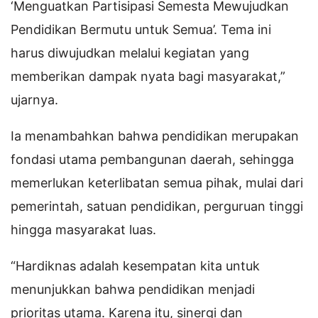
‘Menguatkan Partisipasi Semesta Mewujudkan
Pendidikan Bermutu untuk Semua’. Tema ini
harus diwujudkan melalui kegiatan yang
memberikan dampak nyata bagi masyarakat,”
ujarnya.
Ia menambahkan bahwa pendidikan merupakan
fondasi utama pembangunan daerah, sehingga
memerlukan keterlibatan semua pihak, mulai dari
pemerintah, satuan pendidikan, perguruan tinggi
hingga masyarakat luas.
“Hardiknas adalah kesempatan kita untuk
menunjukkan bahwa pendidikan menjadi
prioritas utama. Karena itu, sinergi dan