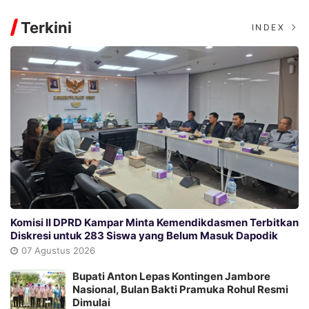
Terkini
INDEX
Komisi II DPRD Kampar Minta Kemendikdasmen Terbitkan
Diskresi untuk 283 Siswa yang Belum Masuk Dapodik
07 Agustus 2026
Bupati Anton Lepas Kontingen Jambore
Nasional, Bulan Bakti Pramuka Rohul Resmi
Dimulai