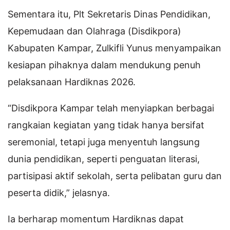
Sementara itu, Plt Sekretaris Dinas Pendidikan,
Kepemudaan dan Olahraga (Disdikpora)
Kabupaten Kampar, Zulkifli Yunus menyampaikan
kesiapan pihaknya dalam mendukung penuh
pelaksanaan Hardiknas 2026.
“Disdikpora Kampar telah menyiapkan berbagai
rangkaian kegiatan yang tidak hanya bersifat
seremonial, tetapi juga menyentuh langsung
dunia pendidikan, seperti penguatan literasi,
partisipasi aktif sekolah, serta pelibatan guru dan
peserta didik,” jelasnya.
Ia berharap momentum Hardiknas dapat