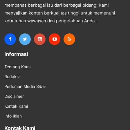
membahas berbagai isu dari berbagai bidang. Kami
menyajikan konten berkualitas tinggi untuk memenuhi
kebutuhan wawasan dan pengetahuan Anda.
Informasi
Tentang Kami
Redaksi
Pedoman Media Siber
Disclaimer
Kontak Kami
Info Iklan
Kontak Kami