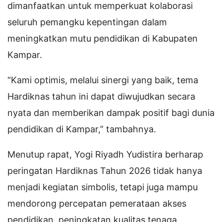
dimanfaatkan untuk memperkuat kolaborasi
seluruh pemangku kepentingan dalam
meningkatkan mutu pendidikan di Kabupaten
Kampar.
“Kami optimis, melalui sinergi yang baik, tema
Hardiknas tahun ini dapat diwujudkan secara
nyata dan memberikan dampak positif bagi dunia
pendidikan di Kampar,” tambahnya.
Menutup rapat, Yogi Riyadh Yudistira berharap
peringatan Hardiknas Tahun 2026 tidak hanya
menjadi kegiatan simbolis, tetapi juga mampu
mendorong percepatan pemerataan akses
pendidikan, peningkatan kualitas tenaga