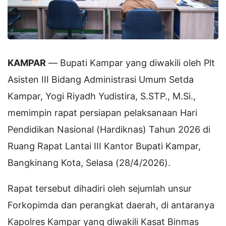
KAMPAR
— Bupati Kampar yang diwakili oleh Plt
Asisten III Bidang Administrasi Umum Setda
Kampar, Yogi Riyadh Yudistira, S.STP., M.Si.,
memimpin rapat persiapan pelaksanaan Hari
Pendidikan Nasional (Hardiknas) Tahun 2026 di
Ruang Rapat Lantai III Kantor Bupati Kampar,
Bangkinang Kota, Selasa (28/4/2026).
Rapat tersebut dihadiri oleh sejumlah unsur
Forkopimda dan perangkat daerah, di antaranya
Kapolres Kampar yang diwakili Kasat Binmas