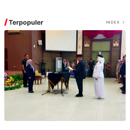
Terpopuler
INDEX