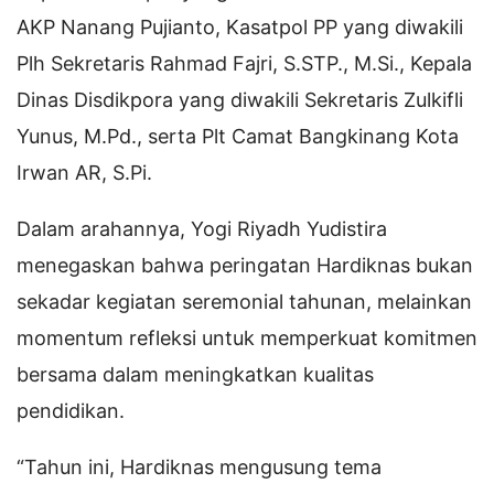
AKP Nanang Pujianto, Kasatpol PP yang diwakili
Plh Sekretaris Rahmad Fajri, S.STP., M.Si., Kepala
Dinas Disdikpora yang diwakili Sekretaris Zulkifli
Yunus, M.Pd., serta Plt Camat Bangkinang Kota
Irwan AR, S.Pi.
Dalam arahannya, Yogi Riyadh Yudistira
menegaskan bahwa peringatan Hardiknas bukan
sekadar kegiatan seremonial tahunan, melainkan
momentum refleksi untuk memperkuat komitmen
bersama dalam meningkatkan kualitas
pendidikan.
“Tahun ini, Hardiknas mengusung tema