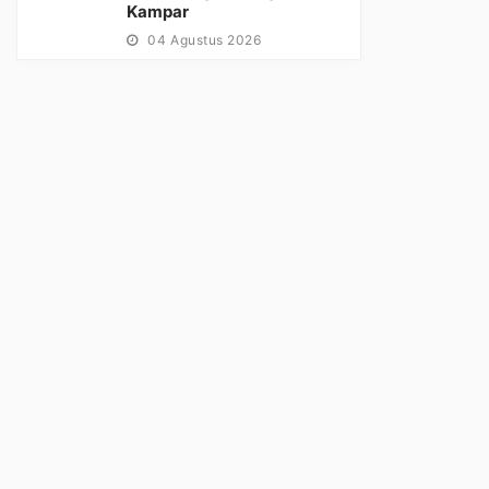
Kampar
04 Agustus 2026