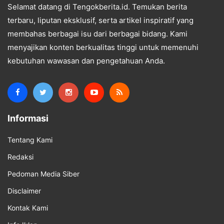
Selamat datang di Tengokberita.id. Temukan berita
terbaru, liputan eksklusif, serta artikel inspiratif yang
membahas berbagai isu dari berbagai bidang. Kami
menyajikan konten berkualitas tinggi untuk memenuhi
kebutuhan wawasan dan pengetahuan Anda.
Informasi
Tentang Kami
Redaksi
Pedoman Media Siber
Disclaimer
Kontak Kami