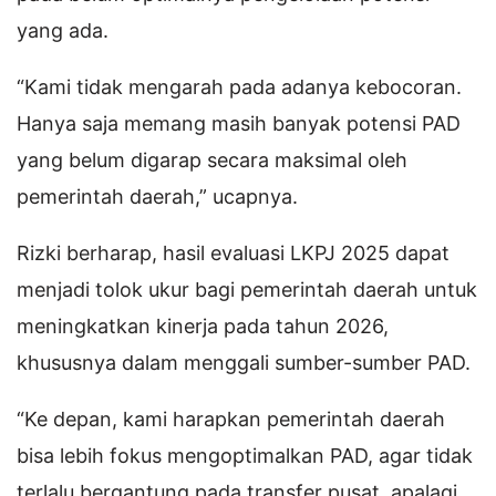
yang ada.
“Kami tidak mengarah pada adanya kebocoran.
Hanya saja memang masih banyak potensi PAD
yang belum digarap secara maksimal oleh
pemerintah daerah,” ucapnya.
Rizki berharap, hasil evaluasi LKPJ 2025 dapat
menjadi tolok ukur bagi pemerintah daerah untuk
meningkatkan kinerja pada tahun 2026,
khususnya dalam menggali sumber-sumber PAD.
“Ke depan, kami harapkan pemerintah daerah
bisa lebih fokus mengoptimalkan PAD, agar tidak
terlalu bergantung pada transfer pusat, apalagi