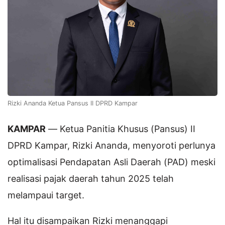
Rizki Ananda Ketua Pansus II DPRD Kampar
KAMPAR
— Ketua Panitia Khusus (Pansus) II
DPRD Kampar, Rizki Ananda, menyoroti perlunya
optimalisasi Pendapatan Asli Daerah (PAD) meski
realisasi pajak daerah tahun 2025 telah
melampaui target.
Hal itu disampaikan Rizki menanggapi