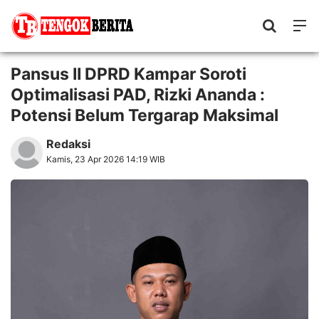
Pansus II DPRD Kampar Soroti
Optimalisasi PAD, Rizki Ananda :
Potensi Belum Tergarap Maksimal
Redaksi
Kamis, 23 Apr 2026 14:19 WIB