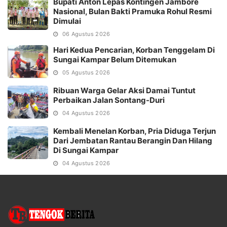
Bupati Anton Lepas Kontingen Jambore
Nasional, Bulan Bakti Pramuka Rohul Resmi
Dimulai
06 Agustus 2026
Hari Kedua Pencarian, Korban Tenggelam Di
Sungai Kampar Belum Ditemukan
05 Agustus 2026
Ribuan Warga Gelar Aksi Damai Tuntut
Perbaikan Jalan Sontang-Duri
04 Agustus 2026
Kembali Menelan Korban, Pria Diduga Terjun
Dari Jembatan Rantau Berangin Dan Hilang
Di Sungai Kampar
04 Agustus 2026