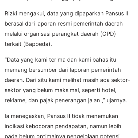
Rizki mengakui, data yang dipaparkan Pansus II
berasal dari laporan resmi pemerintah daerah
melalui organisasi perangkat daerah (OPD)
terkait (Bappeda).
“Data yang kami terima dan kami bahas itu
memang bersumber dari laporan pemerintah
daerah. Dari situ kami melihat masih ada sektor-
sektor yang belum maksimal, seperti hotel,
reklame, dan pajak penerangan jalan ,” ujarnya.
Ia menegaskan, Pansus II tidak menemukan
indikasi kebocoran pendapatan, namun lebih
pada belum optimalnya pengelolaan potensi