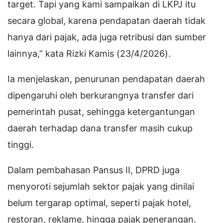
target. Tapi yang kami sampaikan di LKPJ itu
secara global, karena pendapatan daerah tidak
hanya dari pajak, ada juga retribusi dan sumber
lainnya,” kata Rizki Kamis (23/4/2026).
Ia menjelaskan, penurunan pendapatan daerah
dipengaruhi oleh berkurangnya transfer dari
pemerintah pusat, sehingga ketergantungan
daerah terhadap dana transfer masih cukup
tinggi.
Dalam pembahasan Pansus II, DPRD juga
menyoroti sejumlah sektor pajak yang dinilai
belum tergarap optimal, seperti pajak hotel,
restoran, reklame, hingga pajak penerangan.