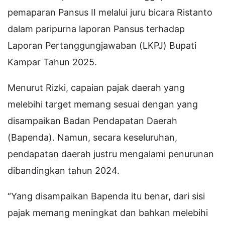
pemaparan Pansus II melalui juru bicara Ristanto
dalam paripurna laporan Pansus terhadap
Laporan Pertanggungjawaban (LKPJ) Bupati
Kampar Tahun 2025.
Menurut Rizki, capaian pajak daerah yang
melebihi target memang sesuai dengan yang
disampaikan Badan Pendapatan Daerah
(Bapenda). Namun, secara keseluruhan,
pendapatan daerah justru mengalami penurunan
dibandingkan tahun 2024.
“Yang disampaikan Bapenda itu benar, dari sisi
pajak memang meningkat dan bahkan melebihi