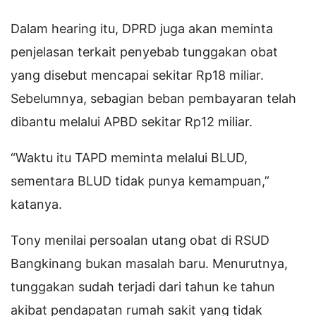
Dalam hearing itu, DPRD juga akan meminta
penjelasan terkait penyebab tunggakan obat
yang disebut mencapai sekitar Rp18 miliar.
Sebelumnya, sebagian beban pembayaran telah
dibantu melalui APBD sekitar Rp12 miliar.
“Waktu itu TAPD meminta melalui BLUD,
sementara BLUD tidak punya kemampuan,”
katanya.
Tony menilai persoalan utang obat di RSUD
Bangkinang bukan masalah baru. Menurutnya,
tunggakan sudah terjadi dari tahun ke tahun
akibat pendapatan rumah sakit yang tidak