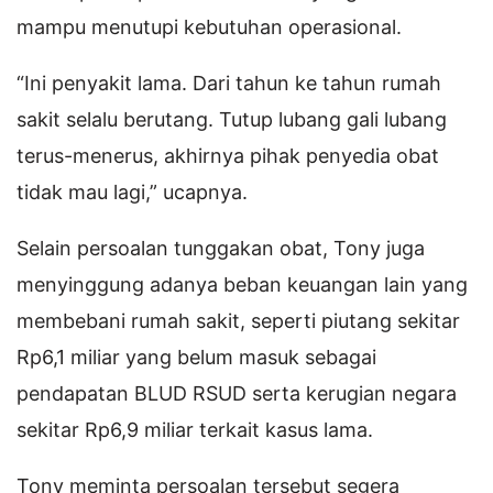
mampu menutupi kebutuhan operasional.
“Ini penyakit lama. Dari tahun ke tahun rumah
sakit selalu berutang. Tutup lubang gali lubang
terus-menerus, akhirnya pihak penyedia obat
tidak mau lagi,” ucapnya.
Selain persoalan tunggakan obat, Tony juga
menyinggung adanya beban keuangan lain yang
membebani rumah sakit, seperti piutang sekitar
Rp6,1 miliar yang belum masuk sebagai
pendapatan BLUD RSUD serta kerugian negara
sekitar Rp6,9 miliar terkait kasus lama.
Tony meminta persoalan tersebut segera