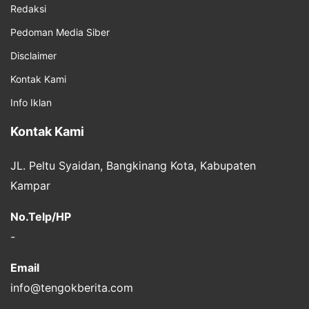
Redaksi
Pedoman Media Siber
Disclaimer
Kontak Kami
Info Iklan
Kontak Kami
JL. Peltu Syaidan, Bangkinang Kota, Kabupaten
Kampar
No.Telp/HP
-
Email
info@tengokberita.com