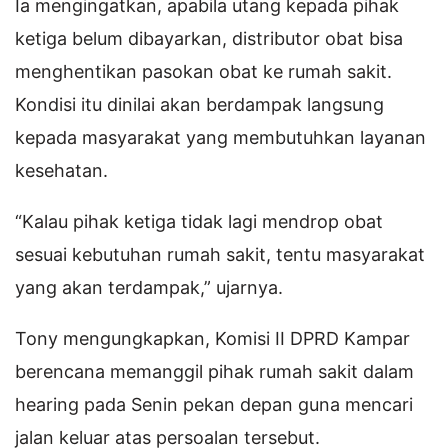
Ia mengingatkan, apabila utang kepada pihak
ketiga belum dibayarkan, distributor obat bisa
menghentikan pasokan obat ke rumah sakit.
Kondisi itu dinilai akan berdampak langsung
kepada masyarakat yang membutuhkan layanan
kesehatan.
“Kalau pihak ketiga tidak lagi mendrop obat
sesuai kebutuhan rumah sakit, tentu masyarakat
yang akan terdampak,” ujarnya.
Tony mengungkapkan, Komisi II DPRD Kampar
berencana memanggil pihak rumah sakit dalam
hearing pada Senin pekan depan guna mencari
jalan keluar atas persoalan tersebut.