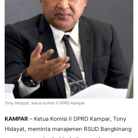
Tony Hidayat, ketua komisi II DPRD Kampar
KAMPAR
– Ketua Komisi II DPRD Kampar, Tony
Hidayat, meminta manajemen RSUD Bangkinang