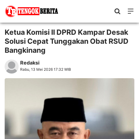
Ketua Komisi II DPRD Kampar Desak
Solusi Cepat Tunggakan Obat RSUD
Bangkinang
Redaksi
Rabu, 13 Mei 2026 17:32 WIB