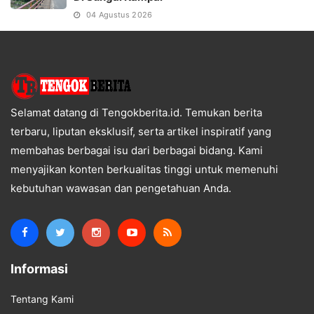
04 Agustus 2026
Selamat datang di Tengokberita.id. Temukan berita
terbaru, liputan eksklusif, serta artikel inspiratif yang
membahas berbagai isu dari berbagai bidang. Kami
menyajikan konten berkualitas tinggi untuk memenuhi
kebutuhan wawasan dan pengetahuan Anda.
Informasi
Tentang Kami