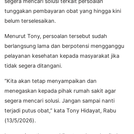
segera mencari solusi terkait persoalan
tunggakan pembayaran obat yang hingga kini
belum terselesaikan.
Menurut Tony, persoalan tersebut sudah
berlangsung lama dan berpotensi mengganggu
pelayanan kesehatan kepada masyarakat jika
tidak segera ditangani.
“Kita akan tetap menyampaikan dan
menegaskan kepada pihak rumah sakit agar
segera mencari solusi. Jangan sampai nanti
terjadi putus obat,” kata Tony Hidayat, Rabu
(13/5/2026).