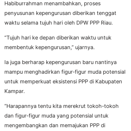
Habiburrahman menambahkan, proses
penyusunan kepengurusan diberikan tenggat
waktu selama tujuh hari oleh DPW PPP Riau.
“Tujuh hari ke depan diberikan waktu untuk
membentuk kepengurusan,” ujarnya.
Ia juga berharap kepengurusan baru nantinya
mampu menghadirkan figur-figur muda potensial
untuk memperkuat eksistensi PPP di Kabupaten
Kampar.
“Harapannya tentu kita merekrut tokoh-tokoh
dan figur-figur muda yang potensial untuk
mengembangkan dan memajukan PPP di