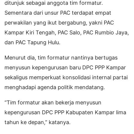
ditunjuk sebagai anggota tim formatur.
Sementara dari unsur PAC terdapat empat
perwakilan yang ikut bergabung, yakni PAC
Kampar Kiri Tengah, PAC Salo, PAC Rumbio Jaya,
dan PAC Tapung Hulu.
Menurut dia, tim formatur nantinya bertugas
menyusun kepengurusan baru DPC PPP Kampar
sekaligus memperkuat konsolidasi internal partai
menghadapi agenda politik mendatang.
“Tim formatur akan bekerja menyusun
kepengurusan DPC PPP Kabupaten Kampar lima
tahun ke depan,” katanya.