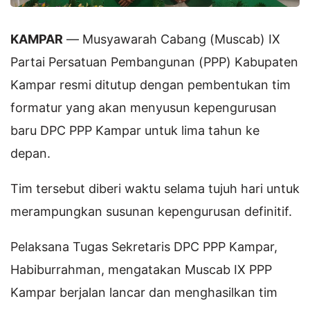
KAMPAR
— Musyawarah Cabang (Muscab) IX
Partai Persatuan Pembangunan (PPP) Kabupaten
Kampar resmi ditutup dengan pembentukan tim
formatur yang akan menyusun kepengurusan
baru DPC PPP Kampar untuk lima tahun ke
depan.
Tim tersebut diberi waktu selama tujuh hari untuk
merampungkan susunan kepengurusan definitif.
Pelaksana Tugas Sekretaris DPC PPP Kampar,
Habiburrahman, mengatakan Muscab IX PPP
Kampar berjalan lancar dan menghasilkan tim