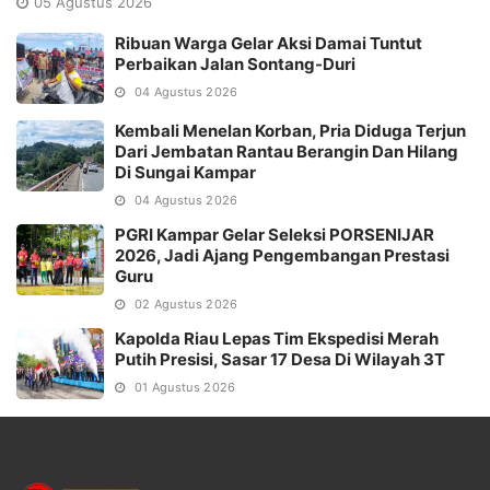
05 Agustus 2026
Ribuan Warga Gelar Aksi Damai Tuntut
Perbaikan Jalan Sontang-Duri
04 Agustus 2026
Kembali Menelan Korban, Pria Diduga Terjun
Dari Jembatan Rantau Berangin Dan Hilang
Di Sungai Kampar
04 Agustus 2026
PGRI Kampar Gelar Seleksi PORSENIJAR
2026, Jadi Ajang Pengembangan Prestasi
Guru
02 Agustus 2026
Kapolda Riau Lepas Tim Ekspedisi Merah
Putih Presisi, Sasar 17 Desa Di Wilayah 3T
01 Agustus 2026