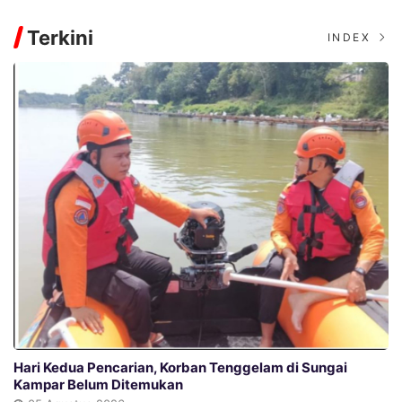
Terkini
INDEX
Hari Kedua Pencarian, Korban Tenggelam di Sungai
Kampar Belum Ditemukan