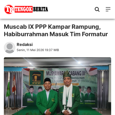
Muscab IX PPP Kampar Rampung,
Habiburrahman Masuk Tim Formatur
Redaksi
Senin, 11 Mei 2026 19:37 WIB