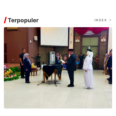
Terpopuler
INDEX