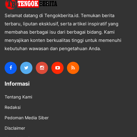
Selamat datang di Tengokberita.id. Temukan berita
terbaru, liputan eksklusif, serta artikel inspiratif yang
membahas berbagai isu dari berbagai bidang. Kami
menyajikan konten berkualitas tinggi untuk memenuhi
kebutuhan wawasan dan pengetahuan Anda.
Informasi
Tentang Kami
Redaksi
Pedoman Media Siber
Disclaimer