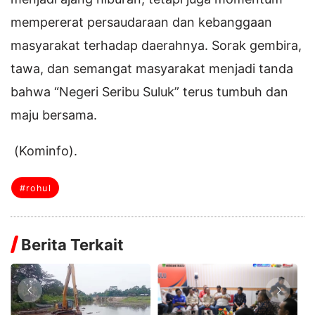
mempererat persaudaraan dan kebanggaan
masyarakat terhadap daerahnya. Sorak gembira,
tawa, dan semangat masyarakat menjadi tanda
bahwa “Negeri Seribu Suluk” terus tumbuh dan
maju bersama.
(Kominfo).
#rohul
Berita Terkait