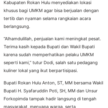
Kabupaten Rokan Hulu menyediakan lokasi
khusus bagi UMKM agar bisa berjualan dengan
tertib dan nyaman selama rangkaian acara
berlangsung.
“Alhamdulillah, penjualan kami meningkat pesat.
Terima kasih kepada Bupati dan Wakil Bupati
karena sudah memperhatikan pelaku UMKM
seperti kami,” tutur Dodi, salah satu pedagang
kuliner lokal yang ikut berpartisipasi.
Bupati Rokan Hulu Anton, ST, MM bersama Wakil
Bupati H. Syafaruddin Poti, SH, MM dan Unsur
Forkopimda tampak hadir langsung di tengah
masyarakat, menyapa warga, serta