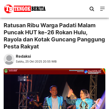
Ratusan Ribu Warga Padati Malam
Puncak HUT ke-26 Rokan Hulu,
Rayola dan Kotak Guncang Panggung
Pesta Rakyat
Redaksi
Sabtu, 25 Okt 2025 20:55 WIB