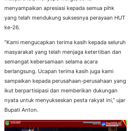
menyampaikan apresiasi kepada semua pihk
yang telah mendukung suksesnya perayaan HUT
ke-26.
“Kami mengucapkan terima kasih kepada seluruh
masyarakat yang telah menjaga ketertiban dan
semangat kebersamaan selama acara
berlangsung. Ucapan terima kasih juga kami
sampaikan kepada perusahaan-perusahaan yang
ikut berpartisipasi dan memberikan dukungan
nyata untuk menyukseskan pesta rakyat ini,” ujar
Bupati Anton.