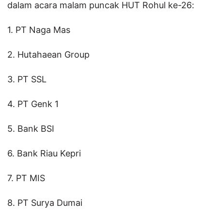
dalam acara malam puncak HUT Rohul ke-26:
1. PT Naga Mas
2. Hutahaean Group
3. PT SSL
4. PT Genk 1
5. Bank BSI
6. Bank Riau Kepri
7. PT MIS
8. PT Surya Dumai