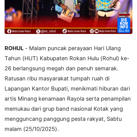
ROHUL
- Malam puncak perayaan Hari Ulang
Tahun (HUT) Kabupaten Rokan Hulu (Rohul) ke-
26 berlangsung megah dan penuh semarak.
Ratusan ribu masyarakat tumpah ruah di
Lapangan Kantor Bupati, menikmati hiburan dari
artis Minang kenamaan Rayola serta penampilan
memukau dari grup band nasional Kotak yang
mengguncang panggung pesta rakyat, Sabtu
malam (25/10/2025).