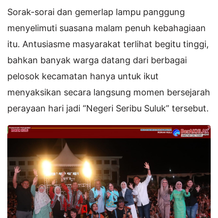
Sorak-sorai dan gemerlap lampu panggung
menyelimuti suasana malam penuh kebahagiaan
itu. Antusiasme masyarakat terlihat begitu tinggi,
bahkan banyak warga datang dari berbagai
pelosok kecamatan hanya untuk ikut
menyaksikan secara langsung momen bersejarah
perayaan hari jadi “Negeri Seribu Suluk” tersebut.