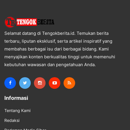
Selamat datang di Tengokberita.id. Temukan berita
terbaru, liputan eksklusif, serta artikel inspiratif yang
membahas berbagai isu dari berbagai bidang. Kami
menyajikan konten berkualitas tinggi untuk memenuhi
kebutuhan wawasan dan pengetahuan Anda.
Informasi
Tentang Kami
Redaksi