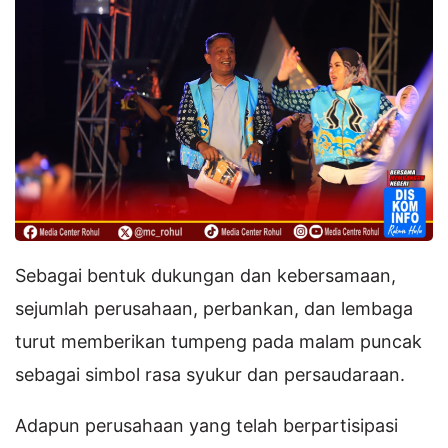
Sebagai bentuk dukungan dan kebersamaan,
sejumlah perusahaan, perbankan, dan lembaga
turut memberikan tumpeng pada malam puncak
sebagai simbol rasa syukur dan persaudaraan.
Adapun perusahaan yang telah berpartisipasi