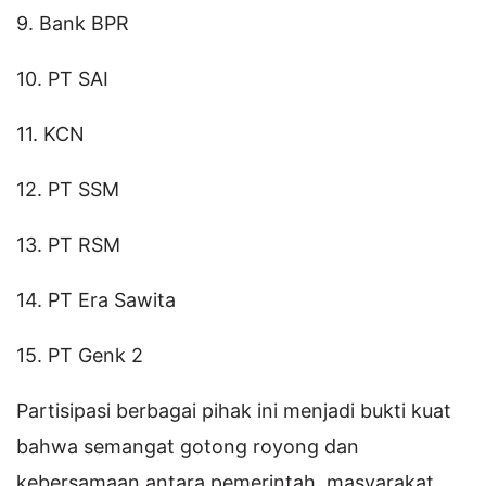
9. Bank BPR
10. PT SAI
11. KCN
12. PT SSM
13. PT RSM
14. PT Era Sawita
15. PT Genk 2
Partisipasi berbagai pihak ini menjadi bukti kuat
bahwa semangat gotong royong dan
kebersamaan antara pemerintah, masyarakat,