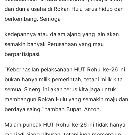
dan dunia usaha di Rokan Hulu terus hidup dan
berkembang. Semoga
kedepannya atau dalam ajang yang lain akan
semakin banyak Perusahaan yang mau
berpartisipasi.
“Keberhasilan pelaksanaan HUT Rohul ke-26 ini
bukan hanya milik pemerintah, tetapi milik kita
semua. Sinergi ini akan terus kita jaga untuk
membangun Rokan Hulu yang semakin maju dan
berdaya saing,” tambah Bupati Anton.
Malam puncak HUT Rohul ke-26 ini tidak hanya
menjadi ajang hiburan, tetapi juga momentum