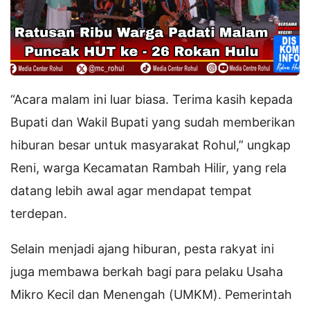
“Acara malam ini luar biasa. Terima kasih kepada
Bupati dan Wakil Bupati yang sudah memberikan
hiburan besar untuk masyarakat Rohul,” ungkap
Reni, warga Kecamatan Rambah Hilir, yang rela
datang lebih awal agar mendapat tempat
terdepan.
Selain menjadi ajang hiburan, pesta rakyat ini
juga membawa berkah bagi para pelaku Usaha
Mikro Kecil dan Menengah (UMKM). Pemerintah