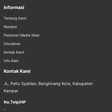
Informasi
Tentang Kami
Redaksi
Pedoman Media Siber
Disclaimer
Kontak Kami
Info Iklan
Kontak Kami
JL. Peltu Syaidan, Bangkinang Kota, Kabupaten
Kampar
No.Telp/HP
-