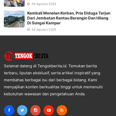
04 Agustus 2026
Kembali Menelan Korban, Pria Diduga Terjun
Dari Jembatan Rantau Berangin Dan Hilang
Di Sungai Kampar
04 Agustus 2026
Selamat datang di Tengokberita.id. Temukan berita
terbaru, liputan eksklusif, serta artikel inspiratif yang
membahas berbagai isu dari berbagai bidang. Kami
menyajikan konten berkualitas tinggi untuk memenuhi
kebutuhan wawasan dan pengetahuan Anda.