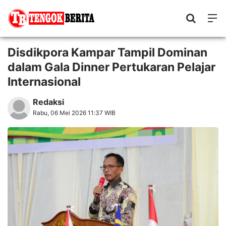
Disdikpora Kampar Tampil Dominan
dalam Gala Dinner Pertukaran Pelajar
Internasional
Redaksi
Rabu, 06 Mei 2026 11:37 WIB