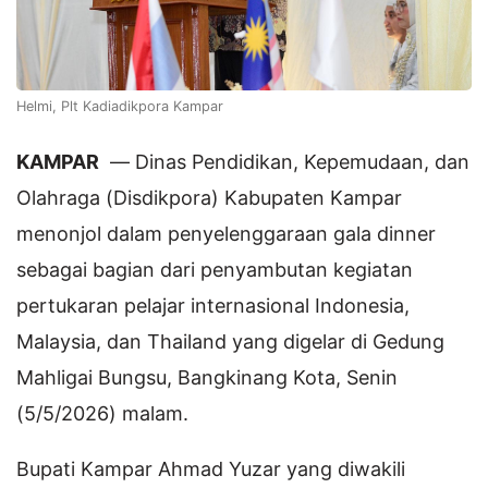
Helmi, Plt Kadiadikpora Kampar
KAMPAR
— Dinas Pendidikan, Kepemudaan, dan
Olahraga (Disdikpora) Kabupaten Kampar
menonjol dalam penyelenggaraan gala dinner
sebagai bagian dari penyambutan kegiatan
pertukaran pelajar internasional Indonesia,
Malaysia, dan Thailand yang digelar di Gedung
Mahligai Bungsu, Bangkinang Kota, Senin
(5/5/2026) malam.
Bupati Kampar Ahmad Yuzar yang diwakili