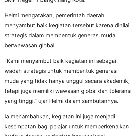
Helmi mengatakan, pemerintah daerah
menyambut baik kegiatan tersebut karena dinilai
strategis dalam membentuk generasi muda
berwawasan global.
“Kami menyambut baik kegiatan ini sebagai
wadah strategis untuk membentuk generasi
muda yang tidak hanya unggul secara akademik,
tetapi juga memiliki wawasan global dan toleransi
yang tinggi,” ujar Helmi dalam sambutannya.
Ia menambahkan, kegiatan ini juga menjadi
kesempatan bagi pelajar untuk memperkenalkan