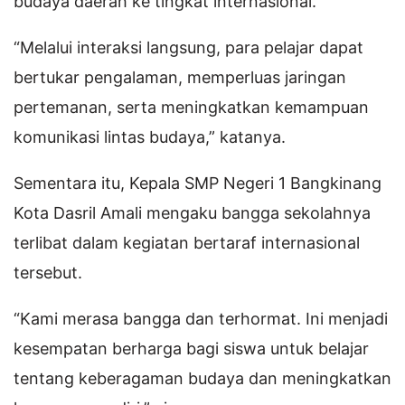
budaya daerah ke tingkat internasional.
“Melalui interaksi langsung, para pelajar dapat
bertukar pengalaman, memperluas jaringan
pertemanan, serta meningkatkan kemampuan
komunikasi lintas budaya,” katanya.
Sementara itu, Kepala SMP Negeri 1 Bangkinang
Kota Dasril Amali mengaku bangga sekolahnya
terlibat dalam kegiatan bertaraf internasional
tersebut.
“Kami merasa bangga dan terhormat. Ini menjadi
kesempatan berharga bagi siswa untuk belajar
tentang keberagaman budaya dan meningkatkan