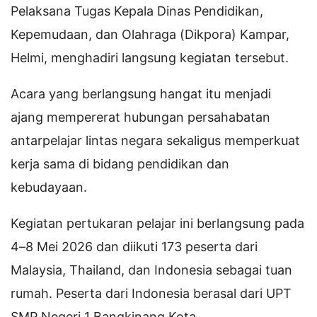
Pelaksana Tugas Kepala Dinas Pendidikan,
Kepemudaan, dan Olahraga (Dikpora) Kampar,
Helmi, menghadiri langsung kegiatan tersebut.
Acara yang berlangsung hangat itu menjadi
ajang mempererat hubungan persahabatan
antarpelajar lintas negara sekaligus memperkuat
kerja sama di bidang pendidikan dan
kebudayaan.
Kegiatan pertukaran pelajar ini berlangsung pada
4–8 Mei 2026 dan diikuti 173 peserta dari
Malaysia, Thailand, dan Indonesia sebagai tuan
rumah. Peserta dari Indonesia berasal dari UPT
SMP Negeri 1 Bangkinang Kota.